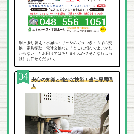
網戸張り替え・水漏れ・サッシのガタつき・カギの交
換・家具移動・電球交換など「どこに頼んでよいかわ
からない」とお困りではありませんか？そんな時は当
社にお任せください。
安心の知識と確かな技術！当社専属職
人