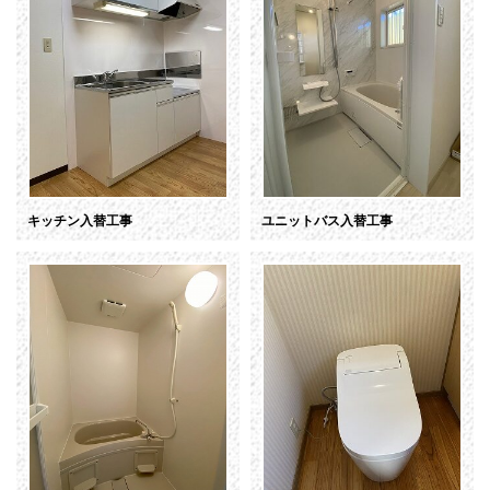
キッチン入替工事
ユニットバス入替工事