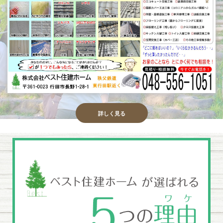
詳しく見る