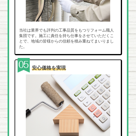
当社は業界でも評判の工事品質をもつリフォーム職人
集団です。施工に責任を持ち仕事をさせていただくこ
とで、地域の皆様からの信頼を積み重ねてまいりまし
た。
安心価格を実現