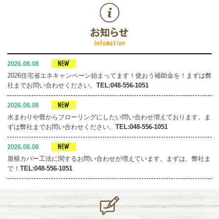
2026.08.08
2026住宅省エネキャンペーン始まってます！使おう補助金を！まずは弊
社までお問い合わせください。
TEL:048-556-1051
2026.08.08
水まわりや畳からフローリングにしたい問い合わせ増えております。ま
ずは弊社までお問い合わせください。
TEL:048-556-1051
2026.08.08
屋根カバー工法に関するお問い合わせが増えています。まずは、弊社ま
で！
TEL:048-556-1051