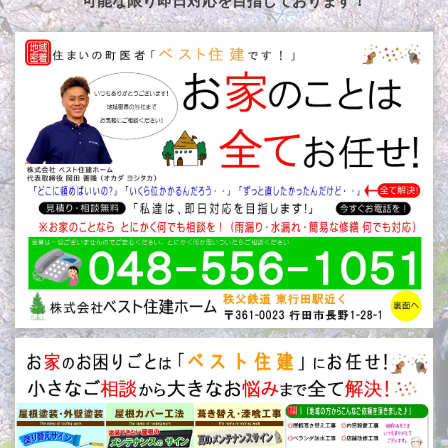
可能な限り即日対応を目指しております！