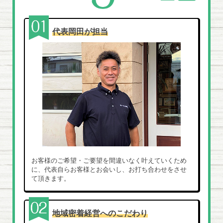
代表岡田が担当
お客様のご希望・ご要望を間違いなく叶えていくため
に、代表自らお客様とお会いし、お打ち合わせをさせ
て頂きます。
地域密着経営へのこだわり