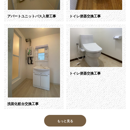
アパートユニットバス入替工事
トイレ便器交換工事
トイレ便器交換工事
洗面化粧台交換工事
もっと見る