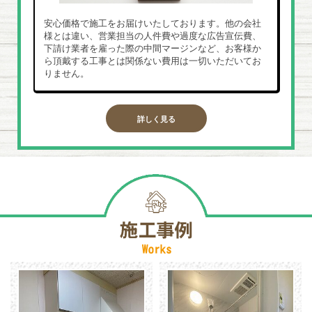
安心価格で施工をお届けいたしております。他の会社
様とは違い、営業担当の人件費や過度な広告宣伝費、
下請け業者を雇った際の中間マージンなど、お客様か
ら頂戴する工事とは関係ない費用は一切いただいてお
りません。
詳しく見る