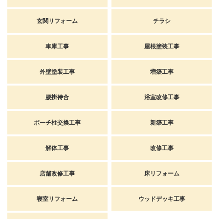
玄関リフォーム
チラシ
車庫工事
屋根塗装工事
外壁塗装工事
増築工事
腰掛待合
浴室改修工事
ポーチ柱交換工事
新築工事
解体工事
改修工事
店舗改修工事
床リフォーム
寝室リフォーム
ウッドデッキ工事