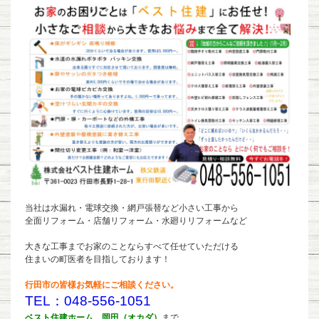
当社は水漏れ・電球交換・網戸張替など小さい工事から
全面リフォーム・店舗リフォーム・水廻りリフォームなど
大きな工事までお家のことならすべて任せていただける
住まいの町医者を目指しております！
行田市の皆様お気軽にご相談ください。
TEL：048-556-1051
ベスト住建ホーム 岡田（オカダ）
まで