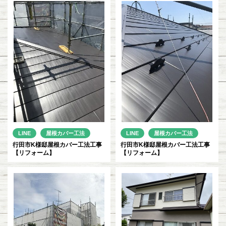
LINE
屋根カバー工法
LINE
屋根カバー工法
行田市K様邸屋根カバー工法工事
行田市K様邸屋根カバー工法工事
【リフォーム】
【リフォーム】