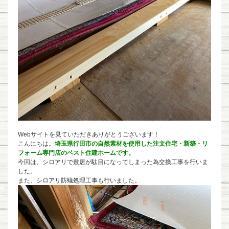
Webサイトを見ていただきありがとうございます！
こんにちは。
埼玉県行田市の自然素材を使用した注文住宅・新築・リ
フォーム専門店のベスト住建ホームです。
今回は、シロアリで敷居が駄目になってしまった為交換工事を行いま
した。
また、シロアリ防蟻処理工事も行いました。