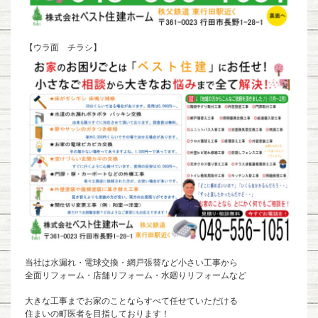
【ウラ面 チラシ】
当社は水漏れ・電球交換・網戸張替など小さい工事から
全面リフォーム・店舗リフォーム・水廻りリフォームなど
大きな工事までお家のことならすべて任せていただける
住まいの町医者を目指しております！