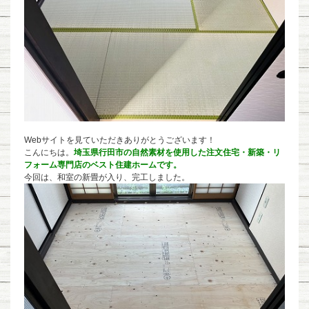
Webサイトを見ていただきありがとうございます！
こんにちは。
埼玉県行田市の自然素材を使用した注文住宅・新築・リ
フォーム専門店のベスト住建ホームです。
今回は、和室の新畳が入り、完工しました。