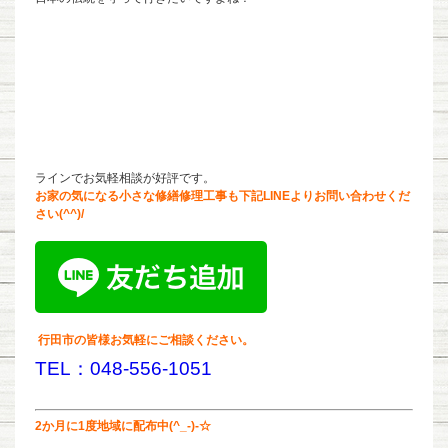
ラインでお気軽相談が好評です。
お家の気になる小さな修繕修理工事も下記LINEよりお問い合わせくだ
さい(^^)/
行田市の皆様お気軽にご相談ください。
TEL：048-556-1051
2か月に1度地域に配布中(^_-)-☆