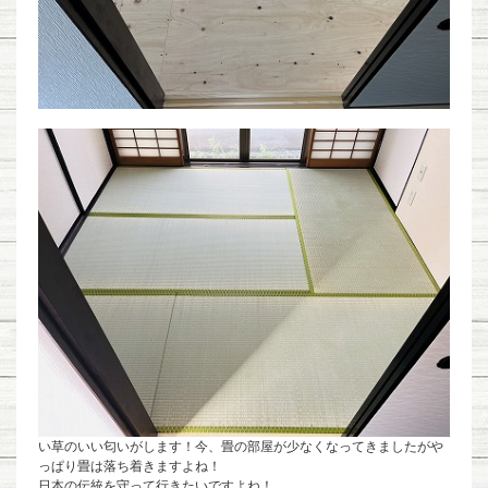
い草のいい匂いがします！今、畳の部屋が少なくなってきましたがや
っぱり畳は落ち着きますよね！
日本の伝統を守って行きたいですよね！