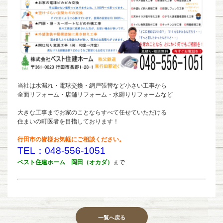
当社は水漏れ・電球交換・網戸張替など小さい工事から
全面リフォーム・店舗リフォーム・水廻りリフォームなど
大きな工事までお家のことならすべて任せていただける
住まいの町医者を目指しております！
行田市の皆様お気軽にご相談ください。
TEL：048-556-1051
ベスト住建ホーム 岡田（オカダ）
まで
一覧へ戻る