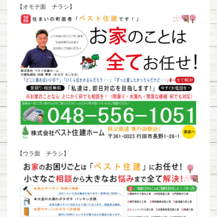
【オモテ面 チラシ】
【ウラ面 チラシ】