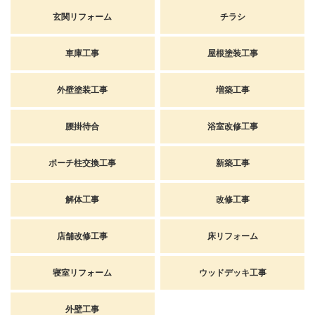
玄関リフォーム
チラシ
車庫工事
屋根塗装工事
外壁塗装工事
増築工事
腰掛待合
浴室改修工事
ポーチ柱交換工事
新築工事
解体工事
改修工事
店舗改修工事
床リフォーム
寝室リフォーム
ウッドデッキ工事
外壁工事