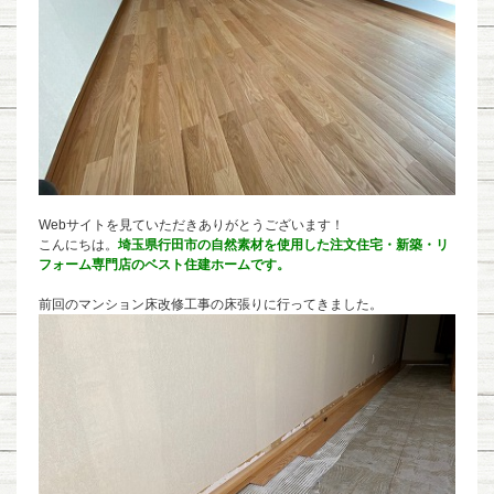
Webサイトを見ていただきありがとうございます！
こんにちは。
埼玉県行田市の自然素材を使用した注文住宅・新築・リ
フォーム専門店のベスト住建ホームです。
前回のマンション床改修工事の床張りに行ってきました。