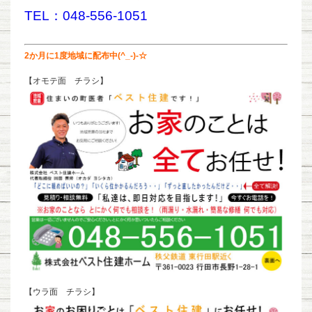
TEL：048-556-1051
2か月に1度地域に配布中(^_-)-☆
【オモテ面 チラシ】
【ウラ面 チラシ】