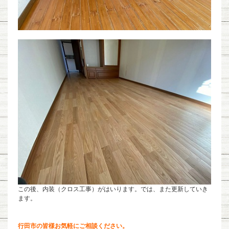
この後、内装（クロス工事）がはいります。では、また更新していき
ます。
行田市の皆様お気軽にご相談ください。