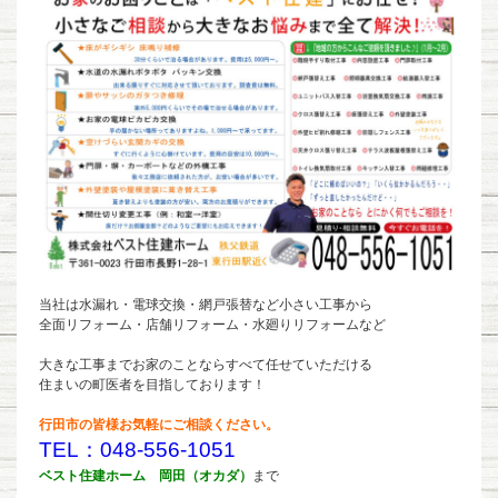
当社は水漏れ・電球交換・網戸張替など小さい工事から
全面リフォーム・店舗リフォーム・水廻りリフォームなど
大きな工事までお家のことならすべて任せていただける
住まいの町医者を目指しております！
行田市の皆様お気軽にご相談ください。
TEL：048-556-1051
ベスト住建ホーム 岡田（オカダ）
まで