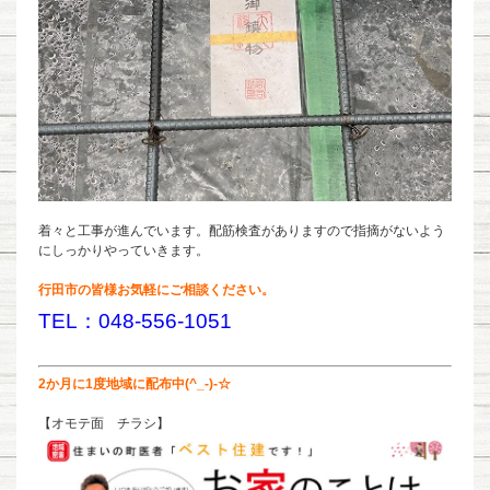
着々と工事が進んでいます。配筋検査がありますので指摘がないよう
にしっかりやっていきます。
行田市の皆様お気軽にご相談ください。
TEL：048-556-1051
2か月に1度地域に配布中(^_-)-☆
【オモテ面 チラシ】