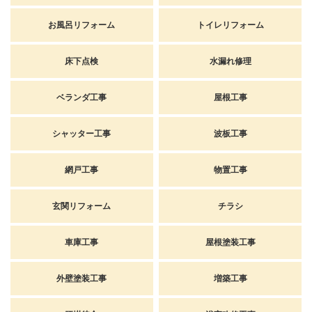
お風呂リフォーム
トイレリフォーム
床下点検
水漏れ修理
ベランダ工事
屋根工事
シャッター工事
波板工事
網戸工事
物置工事
玄関リフォーム
チラシ
車庫工事
屋根塗装工事
外壁塗装工事
増築工事