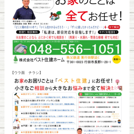
【ウラ面 チラシ】