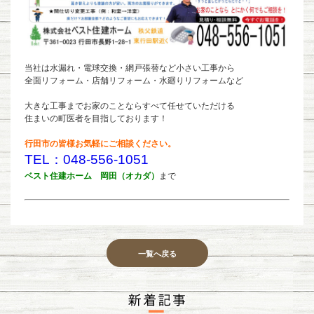
当社は水漏れ・電球交換・網戸張替など小さい工事から
全面リフォーム・店舗リフォーム・水廻りリフォームなど
大きな工事までお家のことならすべて任せていただける
住まいの町医者を目指しております！
行田市の皆様お気軽にご相談ください。
TEL：048-556-1051
ベスト住建ホーム 岡田（オカダ）
まで
一覧へ戻る