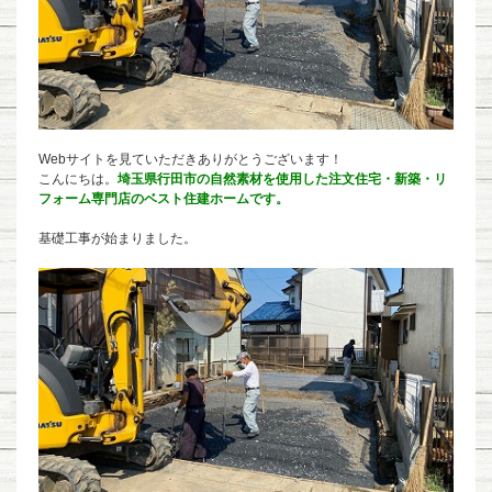
Webサイトを見ていただきありがとうございます！
こんにちは。
埼玉県行田市の自然素材を使用した注文住宅・新築・リ
フォーム専門店のベスト住建ホームです。
基礎工事が始まりました。