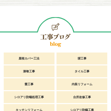
屋根カバー工法
塀工事
漆喰工事
タイル工事
畳工事
内装リフォーム
シロアリ防蟻処理工事
台所改修工事
キッチンリフォーム
シロアリ防蟻工事