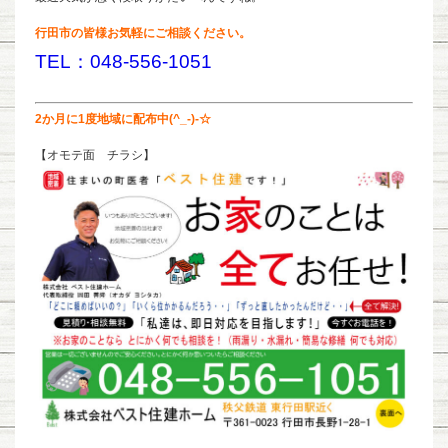
行田市の皆様お気軽にご相談ください。
TEL：048-556-1051
2か月に1度地域に配布中(^_-)-☆
【オモテ面 チラシ】