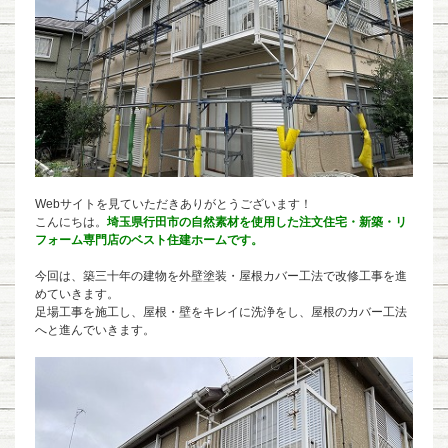
Webサイトを見ていただきありがとうございます！
こんにちは。
埼玉県行田市の自然素材を使用した注文住宅・新築・リ
フォーム専門店のベスト住建ホームです。
今回は、築三十年の建物を外壁塗装・屋根カバー工法で改修工事を進
めていきます。
足場工事を施工し、屋根・壁をキレイに洗浄をし、屋根のカバー工法
へと進んでいきます。