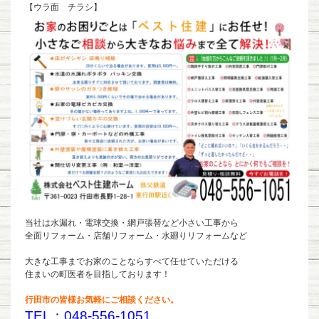
【ウラ面 チラシ】
当社は水漏れ・電球交換・網戸張替など小さい工事から
全面リフォーム・店舗リフォーム・水廻りリフォームなど
大きな工事までお家のことならすべて任せていただける
住まいの町医者を目指しております！
行田市の皆様お気軽にご相談ください。
TEL：048-556-1051