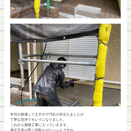
年月が経過してますので汚れが目立ちましたが
丁寧な洗浄でキレイになりました。
これから屋根工事に入っていきます。
最近天気が悪く段取りがたいへんですね。