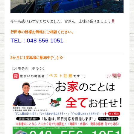
今年も残りわずかとなりました。皆さん、上棟頑張りましょう
行田市の皆様お気軽にご相談ください。
TEL：048-556-1051
2か月に1度地域に配布中(^_-)-☆
【オモテ面 チラシ】