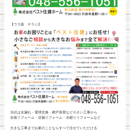
【ウラ面 チラシ】
当社は水漏れ・電球交換・網戸張替など小さい工事から
全面リフォーム・店舗リフォーム・水廻りリフォームなど
大きな工事までお家のことならすべて任せていただける