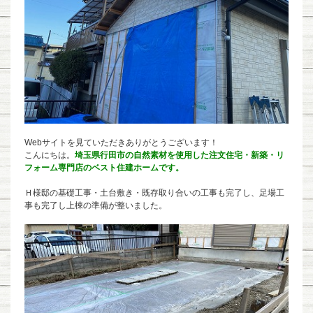
Webサイトを見ていただきありがとうございます！
こんにちは。
埼玉県行田市の自然素材を使用した注文住宅・新築・リ
フォーム専門店のベスト住建ホームです。
Ｈ様邸の基礎工事・土台敷き・既存取り合いの工事も完了し、足場工
事も完了し上棟の準備が整いました。