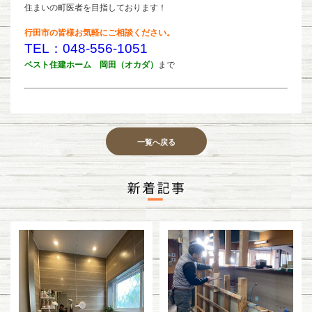
住まいの町医者を目指しております！
行田市の皆様お気軽にご相談ください。
TEL：048-556-1051
ベスト住建ホーム 岡田（オカダ）
まで
一覧へ戻る