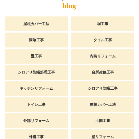
屋根カバー工法
塀工事
漆喰工事
タイル工事
畳工事
内装リフォーム
シロアリ防蟻処理工事
台所改修工事
キッチンリフォーム
シロアリ防蟻工事
トイレ工事
屋根カバー工法
外部リフォーム
土間工事
外構工事
壁リフォーム