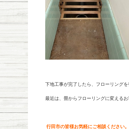
下地工事が完了したら、フローリングを
最近は、畳からフローリングに変えるお
行田市の皆様お気軽にご相談ください