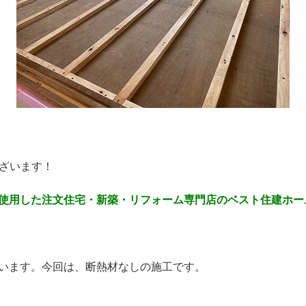
ございます！
使用した注文住宅・新築・リフォーム専門店のベスト住建ホー
います。今回は、断熱材なしの施工です。