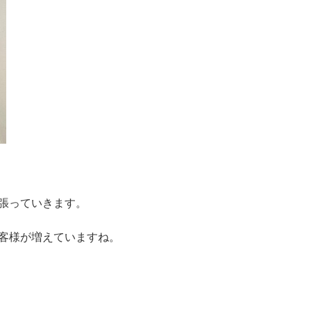
張っていきます。
客様が増えていますね。
。