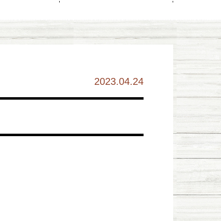
2023.04.24