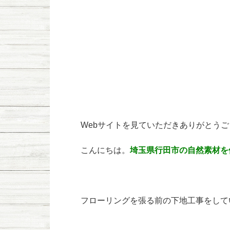
Webサイトを見ていただきありがとう
こんにちは。
埼玉県行田市の自然素材を
フローリングを張る前の下地工事をして