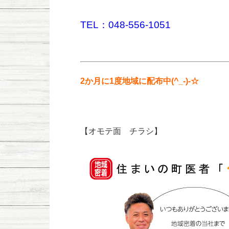
TEL：048-556-1051
2か月に1度地域に配布中(^_-)-☆
【オモテ面 チラシ】