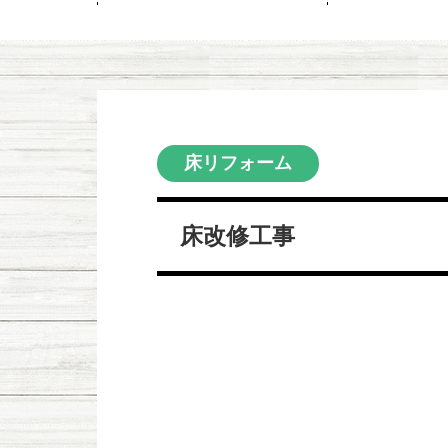
床リフォーム
床改修工事