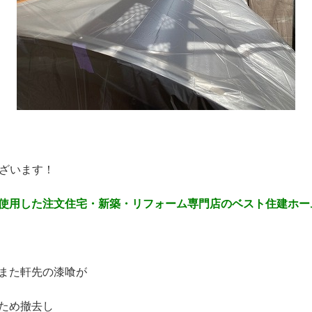
ございます！
使用した注文住宅・新築・リフォーム専門店のベスト住建ホー
また軒先の漆喰が
ため撤去し