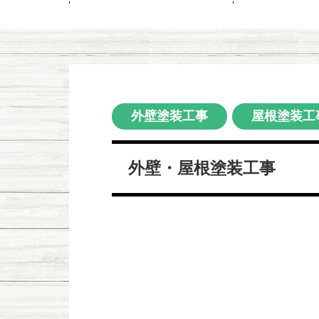
外壁塗装工事
屋根塗装工
外壁・屋根塗装工事