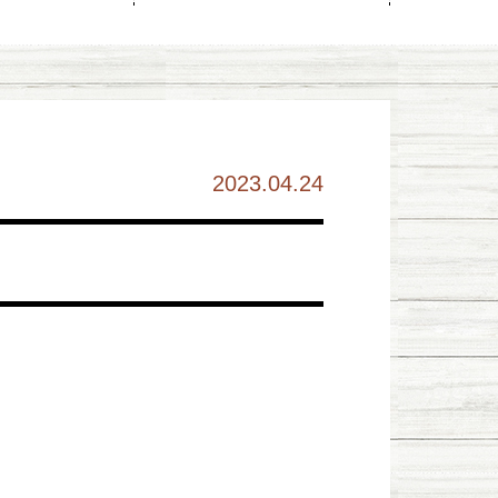
2023.04.24