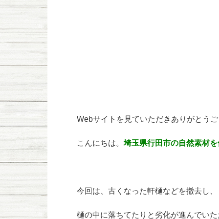
Webサイトを見ていただきありがとう
こんにちは。
埼玉県行田市の自然素材を
今回は、古くなった軒樋などを撤去し、
樋の中に落ちてたりと劣化が進んでいた