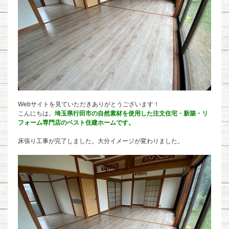
Webサイトを見ていただきありがとうございます！
こんにちは。
埼玉県行田市の自然素材を使用した注文住宅・新築・リ
フォーム専門店のベスト住建ホームです。
床張り工事が完了しました。大分イメージが変わりました。