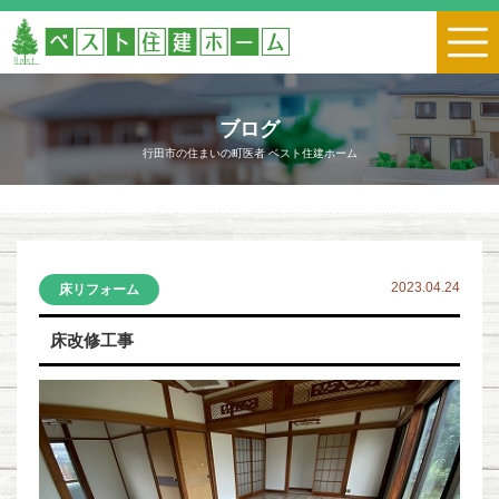
ブログ
行田市の住まいの町医者 ベスト住建ホーム
2023.04.24
床リフォーム
床改修工事