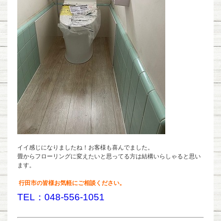
イイ感じになりましたね！お客様も喜んでました。
畳からフローリングに変えたいと思ってる方は結構いらしゃると思い
ます。
行田市の皆様お気軽にご相談ください。
TEL：048-556-1051