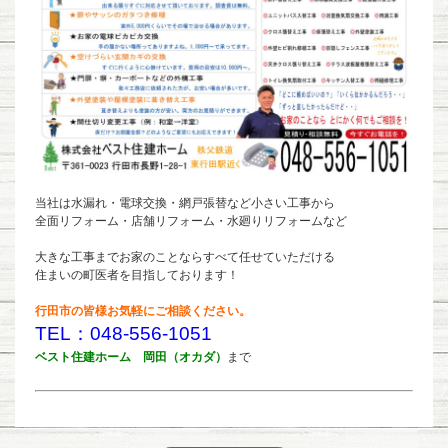
当社は水漏れ・電球交換・網戸張替など小さい工事から
全面リフォーム・店舗リフォーム・水廻りリフォームなど
大きな工事までお家のことならすべて任せていただける
住まいの町医者を目指しております！
行田市の皆様お気軽にご相談ください。
TEL：048-556-1051
ベスト住建ホーム 岡田（オカダ）
まで