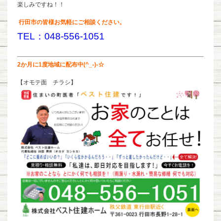
楽しみですね！！
行田市の皆様お気軽にご相談ください。
TEL：048-556-1051
2か月に1度地域に配布中(^_-)-☆
【オモテ面 チラシ】