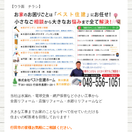
【ウラ面 チラシ】
当社は水漏れ・電球交換・網戸張替など小さい工事から
全面リフォーム・店舗リフォーム・水廻りリフォームなど
大きな工事までお家のことならすべて任せていただける
住まいの町医者を目指しております！
行田市の皆様お気軽にご相談ください。