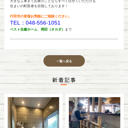
大きな工事までお家のことならすべて任せていただける
住まいの町医者を目指しております！
行田市の皆様お気軽にご相談ください。
TEL：048-556-1051
ベスト住建ホーム 岡田（オカダ）
まで
一覧へ戻る