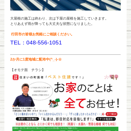
大屋根の施工は終わり、次は下屋の屋根を施工していきます。
とりあえず雨が降っても大丈夫な状態になりました。
行田市の皆様お気軽にご相談ください。
TEL：048-556-1051
2か月に1度地域に配布中(^_-)-☆
【オモテ面 チラシ】