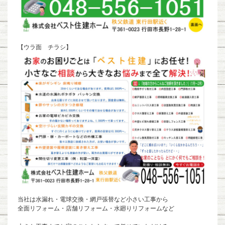
【ウラ面 チラシ】
当社は水漏れ・電球交換・網戸張替など小さい工事から
全面リフォーム・店舗リフォーム・水廻りリフォームなど