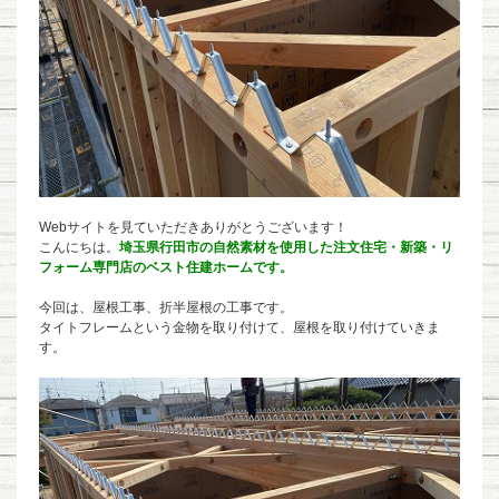
Webサイトを見ていただきありがとうございます！
こんにちは。
埼玉県行田市の自然素材を使用した注文住宅・新築・リ
フォーム専門店のベスト住建ホームです。
今回は、屋根工事、折半屋根の工事です。
タイトフレームという金物を取り付けて、屋根を取り付けていきま
す。