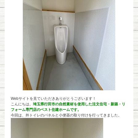
Webサイトを見ていただきありがとうございます！
こんにちは。
埼玉県行田市の自然素材を使用した注文住宅・新築・リ
フォーム専門店のベスト住建ホームです。
今回は、外トイレのパネルと小便器の取り付けを行ってきました。