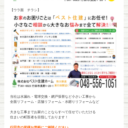
【ウラ面 チラシ】
当社は水漏れ・電球交換・網戸張替など小さい工事から
全面リフォーム・店舗リフォーム・水廻りリフォームなど
大きな工事までお家のことならすべて任せていただける
住まいの町医者を目指しております！
行田市の皆様お気軽にご相談ください。