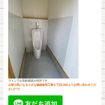
ラインでお気軽相談が好評です。
お家の気になる小さな修繕修理工事も下記LINEよりお問い合わせくだ
さい(^^)/