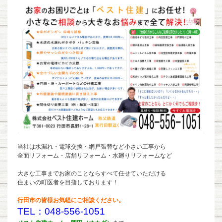
当社は水漏れ・電球交換・網戸張替など小さい工事から
全面リフォーム・店舗リフォーム・水廻りリフォームなど
大きな工事までお家のことならすべて任せていただける
住まいの町医者を目指しております！
行田市の皆様お気軽にご相談ください。
TEL：048-556-1051