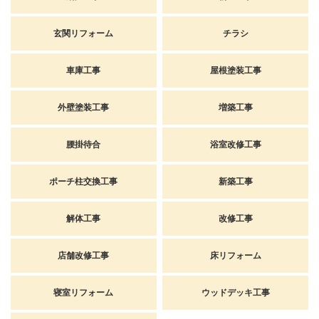
玄関リフォーム
チラシ
車庫工事
屋根塗装工事
外壁塗装工事
増築工事
腰掛待合
浴室改修工事
ポーチ柱交換工事
新築工事
解体工事
改修工事
店舗改修工事
床リフォーム
寝室リフォーム
ウッドデッキ工事