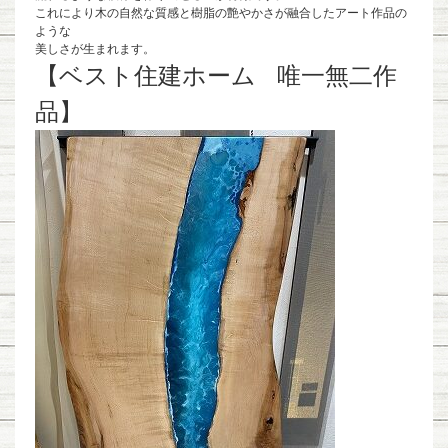
これにより木の自然な質感と樹脂の艶やかさが融合したアート作品の
ような
美しさが生まれます。
【ベスト住建ホーム 唯一無二作
品】