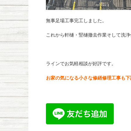
無事足場工事完工しました。
これから軒樋・竪樋撤去作業そして洗浄
ラインでお気軽相談が好評です。
お家の気になる小さな修繕修理工事も下記L