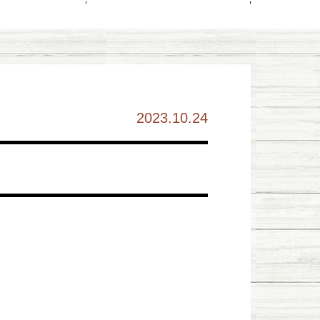
2023.10.24