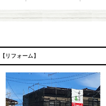
事【リフォーム】