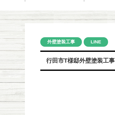
外壁塗装工事
LINE
行田市T様邸外壁塗装工