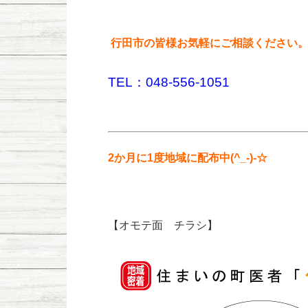
行田市の皆様お気軽にご相談ください
TEL：048-556-1051
2か月に1度地域に配布中(^_-)-☆
【オモテ面 チラシ】