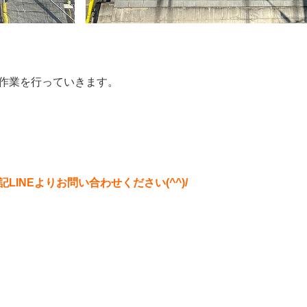
作業を行っていきます。
INEよりお問い合わせください(^^)/