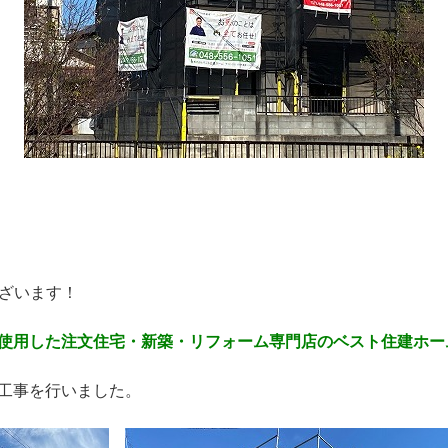
ございます！
使用した注文住宅・新築・リフォーム専門店のベスト住建ホー
工事を行いました。