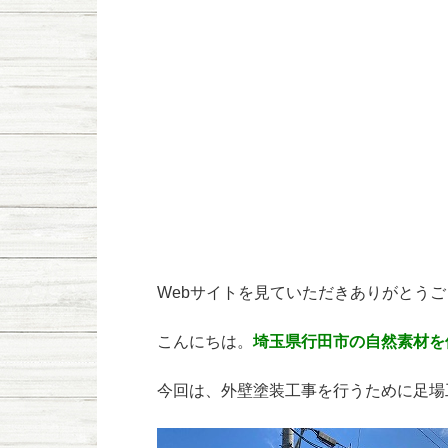
Webサイトを見ていただきありがとう
こんにちは。
埼玉県行田市の自然素材を
今回は、外壁塗装工事を行うために足場