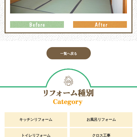
一覧へ戻る
キッチンリフォーム
お風呂リフォーム
トイレリフォーム
クロス工事