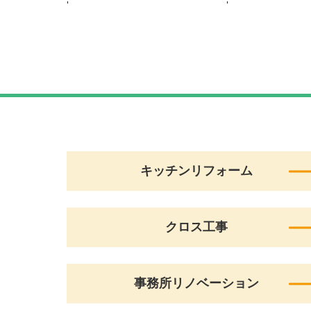
キッチンリフォーム
クロス工事
事務所リノベーション