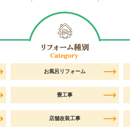
お風呂リフォーム
畳工事
店舗改装工事