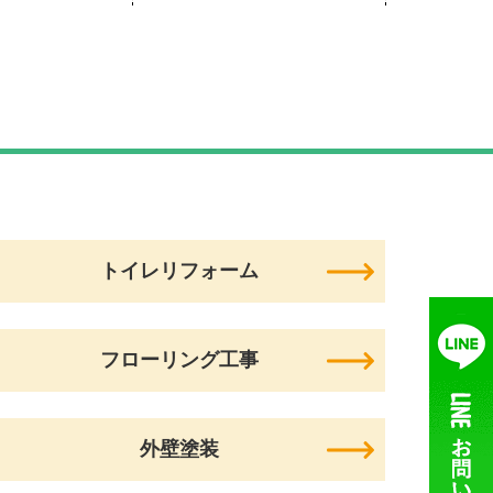
トイレリフォーム
フローリング工事
外壁塗装