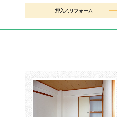
押入れリフォーム