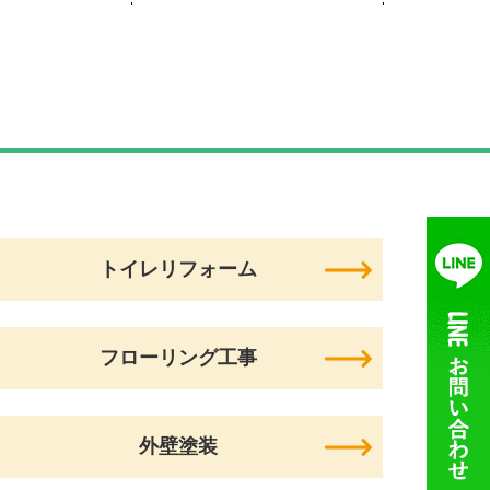
トイレリフォーム
フローリング工事
外壁塗装