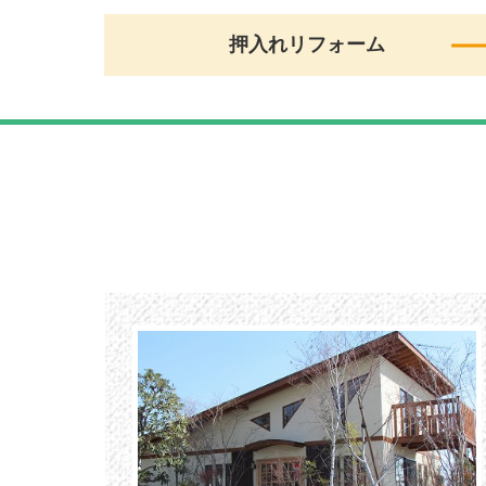
押入れリフォーム