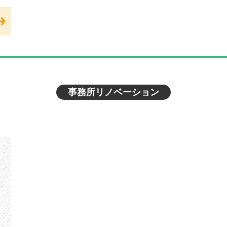
事務所リノベーション