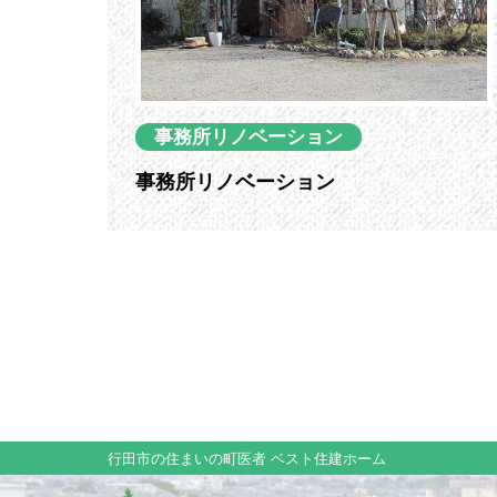
事務所リノベーション
事務所リノベーション
行田市の住まいの町医者 ベスト住建ホーム