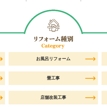
お風呂リフォーム
畳工事
店舗改装工事