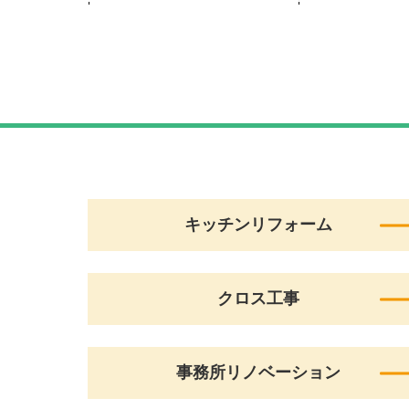
キッチンリフォーム
クロス工事
事務所リノベーション