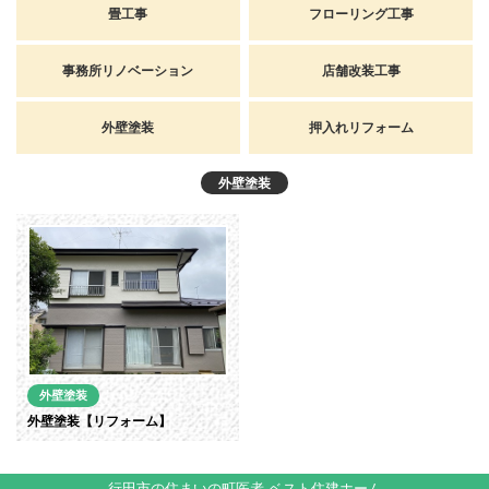
畳工事
フローリング工事
事務所リノベーション
店舗改装工事
外壁塗装
押入れリフォーム
外壁塗装
外壁塗装
外壁塗装【リフォーム】
行田市の住まいの町医者 ベスト住建ホーム