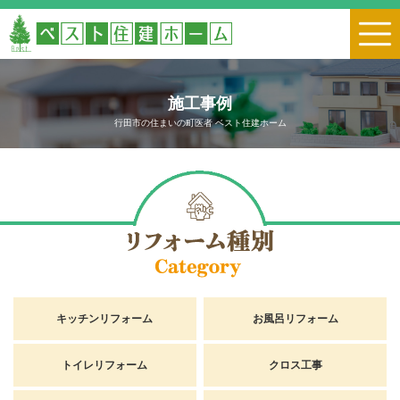
施工事例
行田市の住まいの町医者 ベスト住建ホーム
キッチンリフォーム
お風呂リフォーム
トイレリフォーム
クロス工事